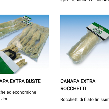
APA EXTRA BUSTE
CANAPA EXTRA
ROCCHETTI
iche ed economiche
zioni
Rocchetti di filato finissi