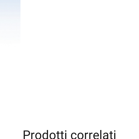
Prodotti correlati