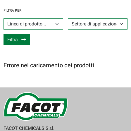
FILTRA PER
LINEA DI PRODOTTO...
SETTORE DI APPLICAZIONE...
Filtra
Errore nel caricamento dei prodotti.
FACOT CHEMICALS S.r.l.