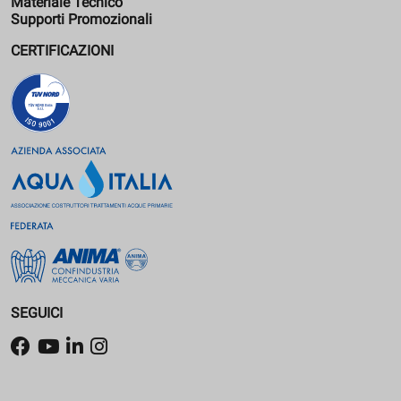
Materiale Tecnico
Supporti Promozionali
CERTIFICAZIONI
SEGUICI