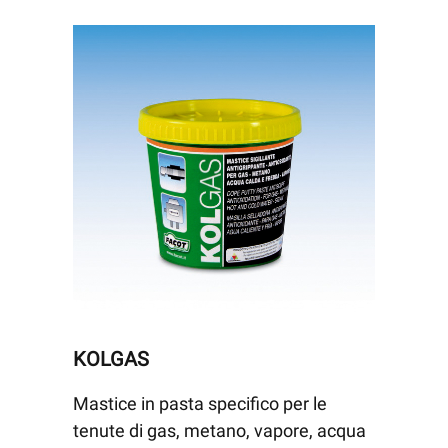
KOLGAS
Mastice in pasta specifico per le
tenute di gas, metano, vapore, acqua