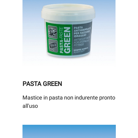
PASTA GREEN
Mastice in pasta non indurente pronto
all'uso