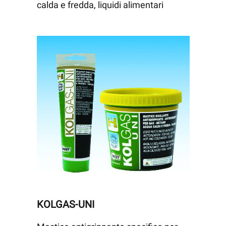
calda e fredda, liquidi alimentari
KOLGAS-UNI