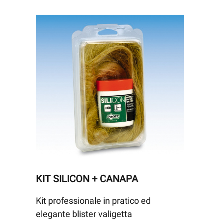
KIT SILICON + CANAPA
Kit professionale in pratico ed
elegante blister valigetta