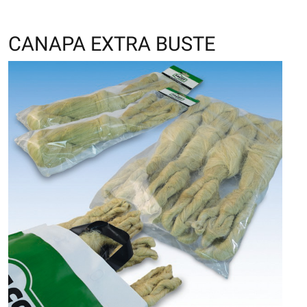
CANAPA EXTRA BUSTE