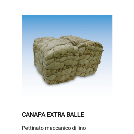
CANAPA EXTRA BALLE
Pettinato meccanico di lino