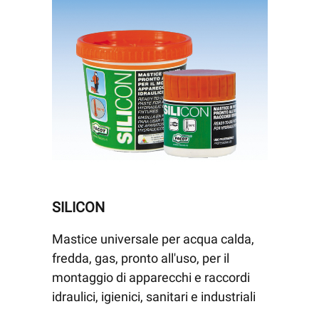
SILICON
Mastice universale per acqua calda,
fredda, gas, pronto all'uso, per il
montaggio di apparecchi e raccordi
idraulici, igienici, sanitari e industriali