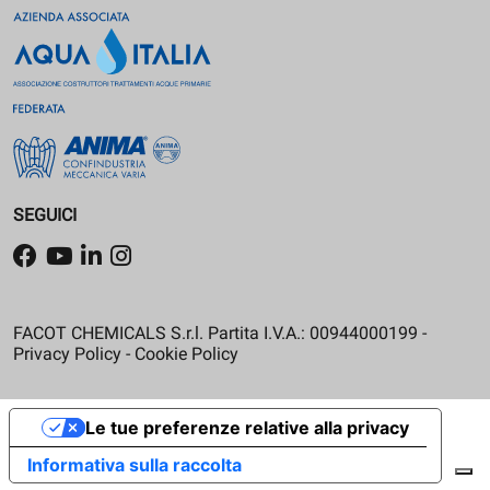
SEGUICI
FACOT CHEMICALS S.r.l. Partita I.V.A.: 00944000199 -
Privacy Policy
-
Cookie Policy
Le tue preferenze relative alla privacy
Informativa sulla raccolta