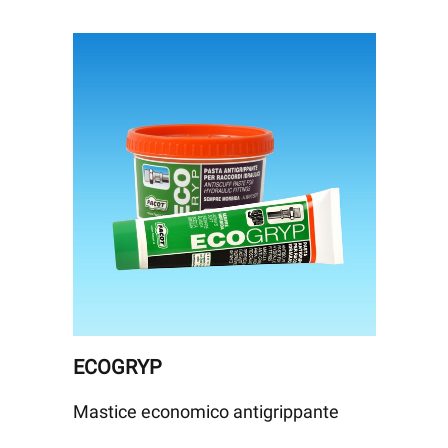
ECOGRYP
Mastice economico antigrippante