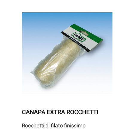
CANAPA EXTRA ROCCHETTI
Rocchetti di filato finissimo