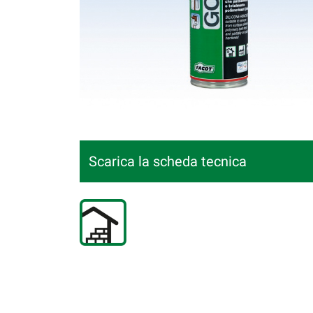
Scarica la scheda tecnica