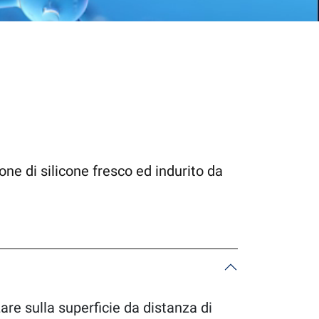
ione di silicone fresco ed indurito da
are sulla superficie da distanza di