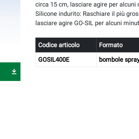
circa 15 cm, lasciare agire per alcuni
Silicone indurito: Raschiare il più gr
lasciare agire GO-SIL per alcuni minut
Codice articolo
Formato
GOSIL400E
bombole spray