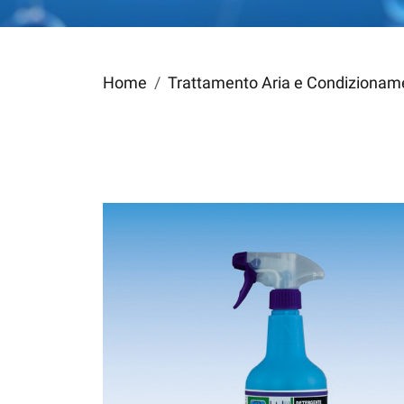
Home
Trattamento Aria e Condizioname