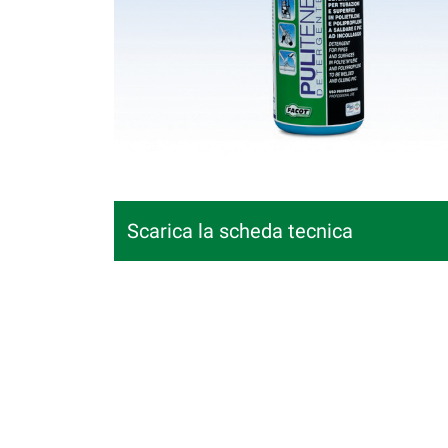
Scarica la scheda tecnica