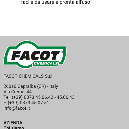
facile da usare e pronta all'uso
FACOT CHEMICALS S.r.l.
26010 Capralba (CR) - Italy
Via Crema, 44
Tel. (+39) 0373 45.06.42 - 45.06.43
F. (+39) 0373 45.07.51
info@facot.it
AZIENDA
Chi siamo