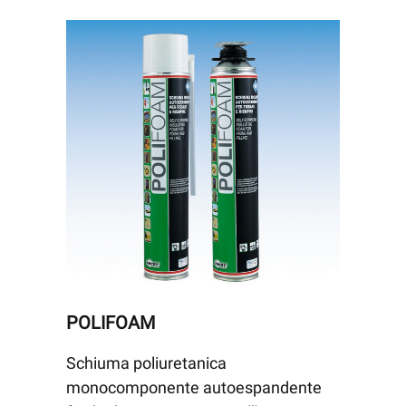
POLIFOAM
Schiuma poliuretanica
monocomponente autoespandente