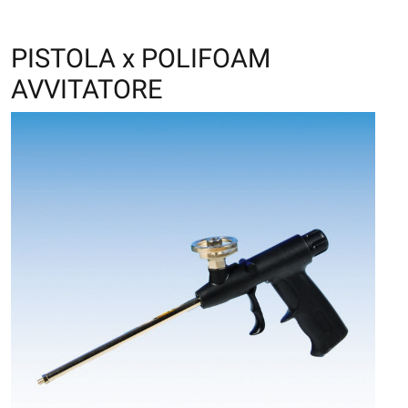
PISTOLA x POLIFOAM
AVVITATORE