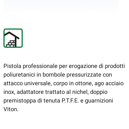
Pistola professionale per erogazione di prodotti
poliuretanici in bombole pressurizzate con
attacco universale, corpo in ottone, ago acciaio
inox, adattatore trattato al nichel, doppio
premistoppa di tenuta P.T.F.E. e guarnizioni
Viton.