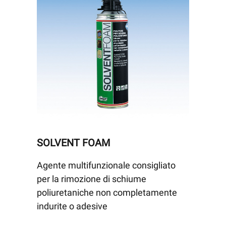
SOLVENT FOAM
Agente multifunzionale consigliato
per la rimozione di schiume
poliuretaniche non completamente
indurite o adesive