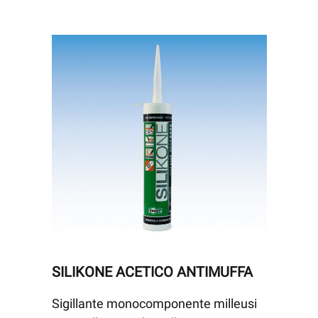
SILIKONE ACETICO ANTIMUFFA
Sigillante monocomponente milleusi