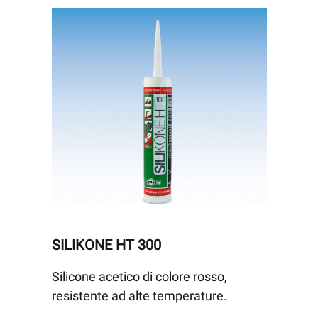
SILIKONE HT 300
Silicone acetico di colore rosso,
resistente ad alte temperature.