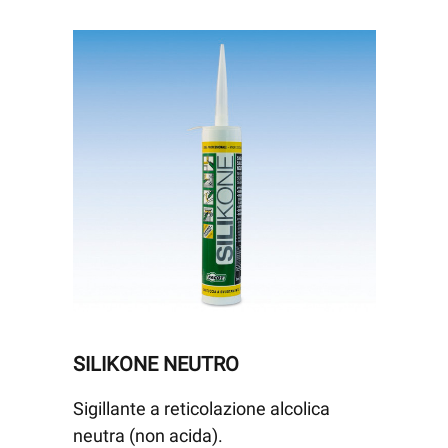
SILIKONE NEUTRO
Sigillante a reticolazione alcolica
neutra (non acida).