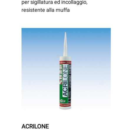
per sigillatura ed incollaggio,
resistente alla muffa
ACRILONE