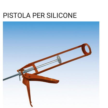
PISTOLA PER SILICONE