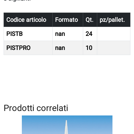
Codice articolo
Formato
Qt.
pz/pallet.
PISTB
nan
24
PISTPRO
nan
10
Prodotti correlati