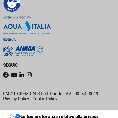
SEGUICI
FACOT CHEMICALS S.r.l. Partita I.V.A.: 00944000199 -
Privacy Policy
-
Cookie Policy
Le tue preferenze relative alla privacy