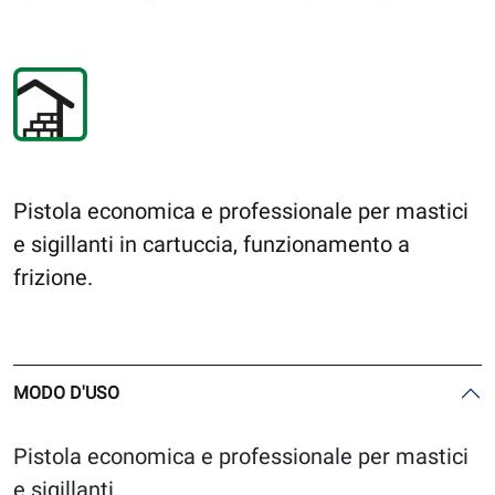
Pistola economica e professionale per mastici
e sigillanti in cartuccia, funzionamento a
frizione.
MODO D'USO
Pistola economica e professionale per mastici
e sigillanti