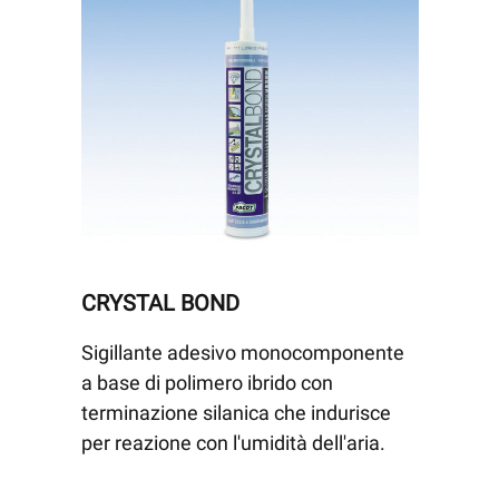
CRYSTAL BOND
Sigillante adesivo monocomponente
a base di polimero ibrido con
terminazione silanica che indurisce
per reazione con l'umidità dell'aria.