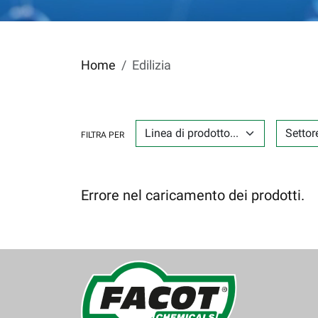
Home
Edilizia
LINEA DI PRODOTTO...
SETTORE D
FILTRA PER
Errore nel caricamento dei prodotti.