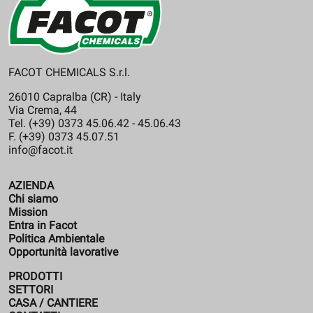
FACOT CHEMICALS S.r.l.
26010 Capralba (CR) - Italy
Via Crema, 44
Tel. (+39) 0373 45.06.42 - 45.06.43
F. (+39) 0373 45.07.51
info@facot.it
AZIENDA
Chi siamo
Mission
Entra in Facot
Politica Ambientale
Opportunità lavorative
PRODOTTI
SETTORI
CASA / CANTIERE