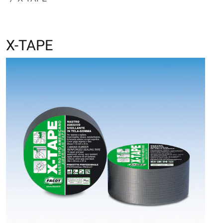
X-TAPE