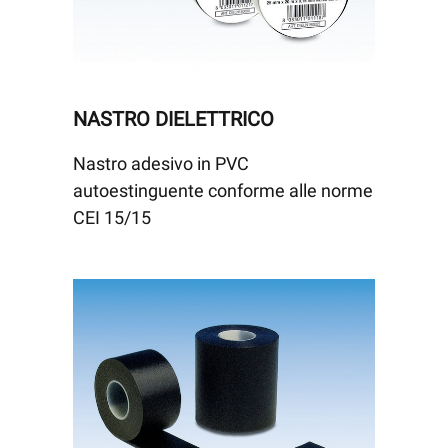
NASTRO DIELETTRICO
Nastro adesivo in PVC
autoestinguente conforme alle norme
CEI 15/15