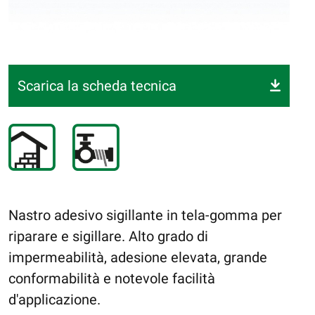
Scarica la scheda tecnica
Nastro adesivo sigillante in tela-gomma per
riparare e sigillare. Alto grado di
impermeabilità, adesione elevata, grande
conformabilità e notevole facilità
d'applicazione.