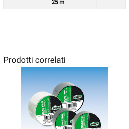
25 m
Prodotti correlati