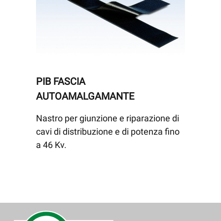
PIB FASCIA
AUTOAMALGAMANTE
Nastro per giunzione e riparazione di
cavi di distribuzione e di potenza fino
a 46 Kv.