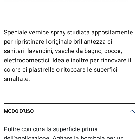
Speciale vernice spray studiata appositamente
per ripristinare l'originale brillantezza di
sanitari, lavandini, vasche da bagno, docce,
elettrodomestici. Ideale inoltre per rinnovare il
colore di piastrelle o ritoccare le superfici
smaltate.
MODO D'USO
Pulire con cura la superficie prima
dell'applicazione. Agitare la bombola per un