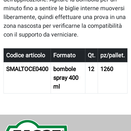
minuto fino a sentire le biglie interne muoversi
liberamente, quindi effettuare una prova in una
zona nascosta per verificarne la compatibilità
con il supporto da verniciare.
Codice articolo
Formato
Qt.
pz/pallet.
SMALTOCE0400
bombole
12
1260
spray 400
ml