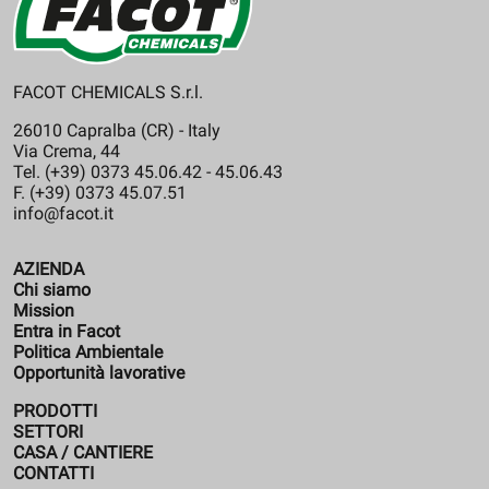
FACOT CHEMICALS S.r.l.
26010 Capralba (CR) - Italy
Via Crema, 44
Tel. (+39) 0373 45.06.42 - 45.06.43
F. (+39) 0373 45.07.51
info@facot.it
AZIENDA
Chi siamo
Mission
Entra in Facot
Politica Ambientale
Opportunità lavorative
PRODOTTI
SETTORI
CASA / CANTIERE
CONTATTI