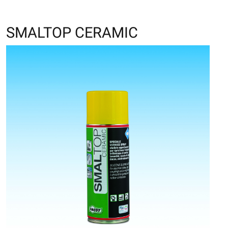
SMALTOP CERAMIC