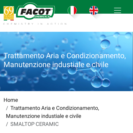
Trattamento Aria e Condizionamento,
Manutenzione industiale e civile
Home
Trattamento Aria e Condizionamento,
Manutenzione industiale e civile
SMALTOP CERAMIC