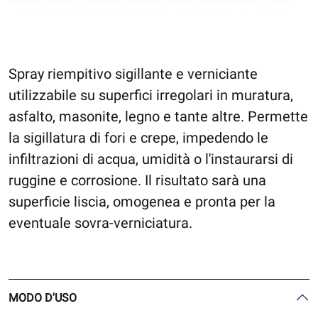
Spray riempitivo sigillante e verniciante
utilizzabile su superfici irregolari in muratura,
asfalto, masonite, legno e tante altre. Permette
la sigillatura di fori e crepe, impedendo le
infiltrazioni di acqua, umidità o l'instaurarsi di
ruggine e corrosione. Il risultato sarà una
superficie liscia, omogenea e pronta per la
eventuale sovra-verniciatura.
MODO D'USO