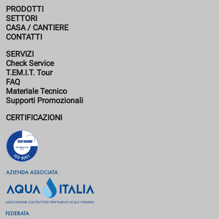
PRODOTTI
SETTORI
CASA / CANTIERE
CONTATTI
SERVIZI
Check Service
T.EM.I.T. Tour
FAQ
Materiale Tecnico
Supporti Promozionali
CERTIFICAZIONI