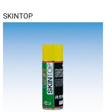
SKINTOP