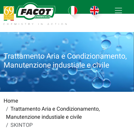
Trattamento Aria e Condizionamento,
Manutenzione industiale e civile
Home
Trattamento Aria e Condizionamento,
Manutenzione industiale e civile
SKINTOP