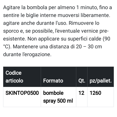
Agitare la bombola per almeno 1 minuto, fino a
sentire le biglie interne muoversi liberamente.
agitare anche durante l'uso. Rimuovere lo
sporco e, se possibile, l'eventuale vernice pre-
esistente. Non applicare su superfici calde (90
°C). Mantenere una distanza di 20 – 30 cm
durante l'erogazione.
Codice
articolo
Formato
Qt.
pz/pallet.
SKINTOP0500
bombole
12
1260
spray 500 ml