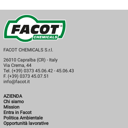
FACOT CHEMICALS S.r.l.
26010 Capralba (CR) - Italy
Via Crema, 44
Tel. (+39) 0373 45.06.42 - 45.06.43
F. (+39) 0373 45.07.51
info@facot.it
AZIENDA
Chi siamo
Mission
Entra in Facot
Politica Ambientale
Opportunità lavorative