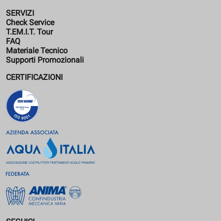
SERVIZI
Check Service
T.EM.I.T. Tour
FAQ
Materiale Tecnico
Supporti Promozionali
CERTIFICAZIONI