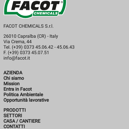
FACOT CHEMICALS S.r.l.
26010 Capralba (CR) - Italy
Via Crema, 44
Tel. (+39) 0373 45.06.42 - 45.06.43
F. (+39) 0373 45.07.51
info@facot.it
AZIENDA
Chi siamo
Mission
Entra in Facot
Politica Ambientale
Opportunità lavorative
PRODOTTI
SETTORI
CASA / CANTIERE
CONTATTI