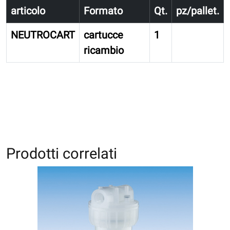
articolo
Formato
Qt.
pz/pallet.
NEUTROCART
cartucce
1
ricambio
Prodotti correlati