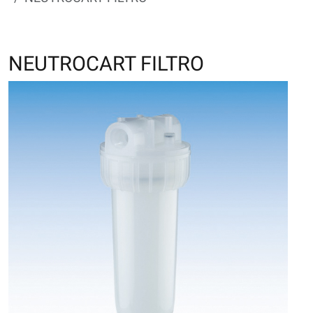
NEUTROCART FILTRO