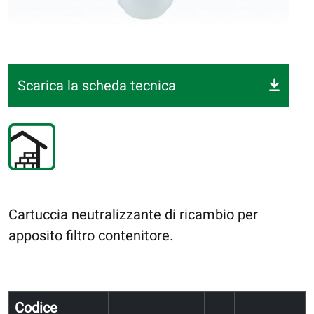
Scarica la scheda tecnica
Cartuccia neutralizzante di ricambio per
apposito filtro contenitore.
Codice