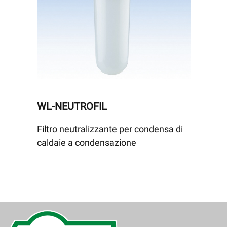
WL-NEUTROFIL
Filtro neutralizzante per condensa di
caldaie a condensazione