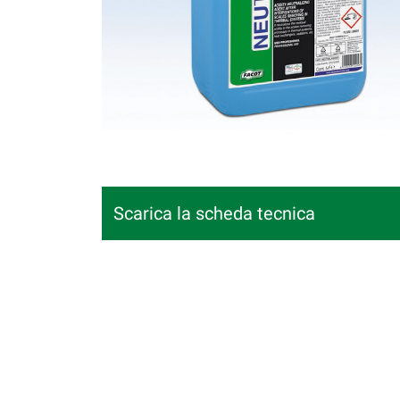
Scarica la scheda tecnica