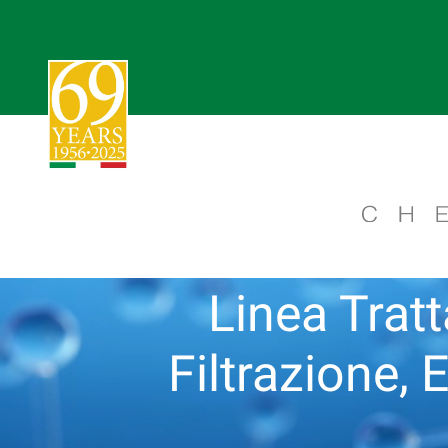
Linea Trat
Filtrazione, 