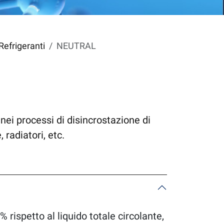
Refrigeranti
NEUTRAL
 nei processi di disincrostazione di
 radiatori, etc.
 rispetto al liquido totale circolante,