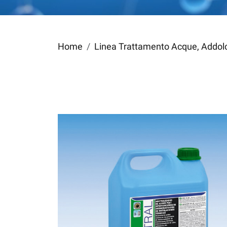
Home
Linea Trattamento Acque, Addolci