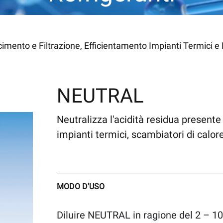
mento e Filtrazione, Efficientamento Impianti Termici e 
NEUTRAL
Neutralizza l'acidità residua presente
impianti termici, scambiatori di calore,
MODO D'USO
Diluire NEUTRAL in ragione del 2 – 10%