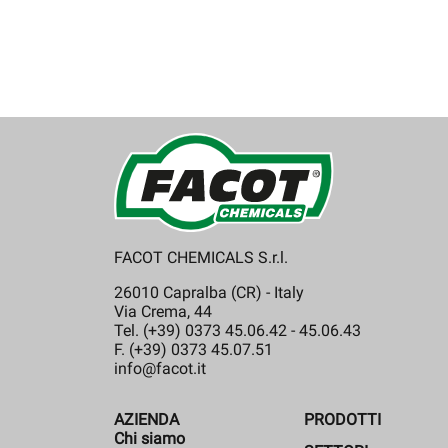
FACOT CHEMICALS S.r.l.
26010 Capralba (CR) - Italy
Via Crema, 44
Tel. (+39) 0373 45.06.42 - 45.06.43
F. (+39) 0373 45.07.51
info@facot.it
AZIENDA
PRODOTTI
Chi siamo