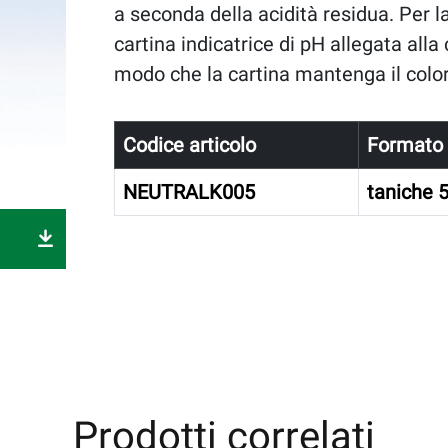
a seconda della acidità residua. Per la
cartina indicatrice di pH allegata alla
modo che la cartina mantenga il color
Codice articolo
Formato
NEUTRALK005
taniche 5
Prodotti correlati