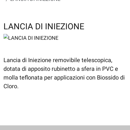
LANCIA DI INIEZIONE
Lancia di Iniezione removibile telescopica,
dotata di apposito rubinetto a sfera in PVC e
molla teflonata per applicazioni con Biossido di
Cloro.