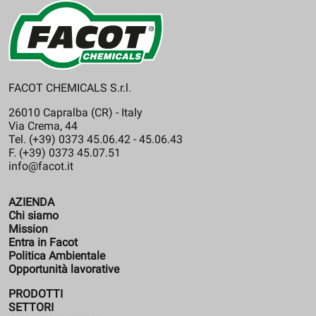
FACOT CHEMICALS S.r.l.
26010 Capralba (CR) - Italy
Via Crema, 44
Tel. (+39) 0373 45.06.42 - 45.06.43
F. (+39) 0373 45.07.51
info@facot.it
AZIENDA
Chi siamo
Mission
Entra in Facot
Politica Ambientale
Opportunità lavorative
PRODOTTI
SETTORI