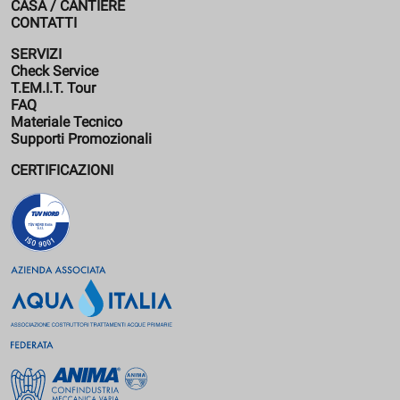
CASA / CANTIERE
CONTATTI
SERVIZI
Check Service
T.EM.I.T. Tour
FAQ
Materiale Tecnico
Supporti Promozionali
CERTIFICAZIONI