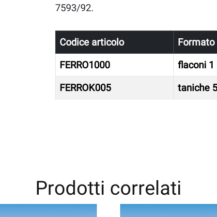
7593/92.
Codice articolo
Formato
FERRO1000
flaconi 1 
FERROK005
taniche 5
Prodotti correlati