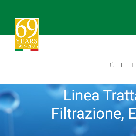
Linea Trat
Filtrazione, 