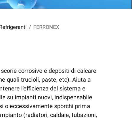
Refrigeranti
FERRONEX
scorie corrosive e depositi di calcare
e quali trucioli, paste, etc). Aiuta a
tenere l'efficienza del sistema e
ile su impianti nuovi, indispensabile
si o eccessivamente sporchi prima
mpianto (radiatori, caldaie, tubazioni,