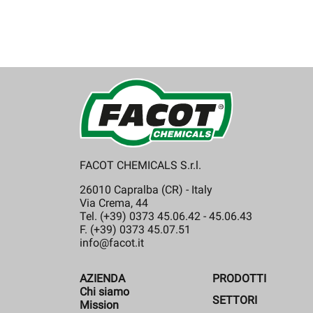
FACOT CHEMICALS S.r.l.
26010 Capralba (CR) - Italy
Via Crema, 44
Tel. (+39) 0373 45.06.42 - 45.06.43
F. (+39) 0373 45.07.51
info@facot.it
AZIENDA
PRODOTTI
Chi siamo
SETTORI
Mission