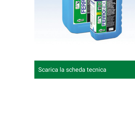
Scarica la scheda tecnica