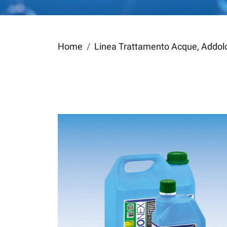
Home
Linea Trattamento Acque, Addolci