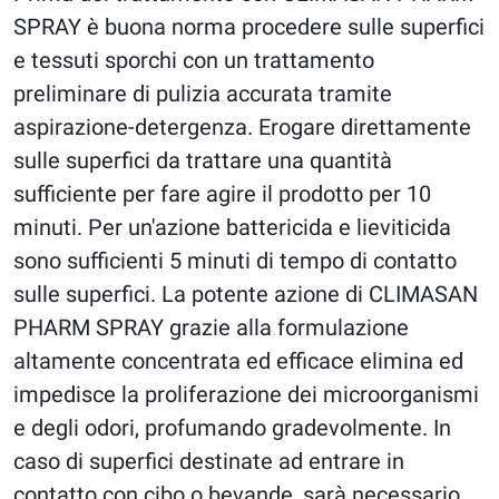
SPRAY è buona norma procedere sulle superfici
e tessuti sporchi con un trattamento
preliminare di pulizia accurata tramite
aspirazione-detergenza. Erogare direttamente
sulle superfici da trattare una quantità
sufficiente per fare agire il prodotto per 10
minuti. Per un'azione battericida e lieviticida
sono sufficienti 5 minuti di tempo di contatto
sulle superfici. La potente azione di CLIMASAN
PHARM SPRAY grazie alla formulazione
altamente concentrata ed efficace elimina ed
impedisce la proliferazione dei microorganismi
e degli odori, profumando gradevolmente. In
caso di superfici destinate ad entrare in
contatto con cibo o bevande, sarà necessario