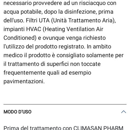
necessario provvedere ad un risciacquo con
acqua potabile, dopo la disinfezione, prima
dell'uso. Filtri UTA (Unità Trattamento Aria),
impianti HVAC (Heating Ventilation Air
Conditioned) e ovunque venga richiesto
l'utilizzo del prodotto registrato. In ambito
medico il prodotto è consigliato solamente per
il trattamento di superfici non toccate
frequentemente quali ad esempio
pavimentazioni.
MODO D'USO
Prima del trattamento con CLIMASAN PHARM