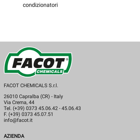
condizionatori
FACOT CHEMICALS S.r.l.
26010 Capralba (CR) - Italy
Via Crema, 44
Tel. (+39) 0373 45.06.42 - 45.06.43
F. (+39) 0373 45.07.51
info@facot.it
AZIENDA