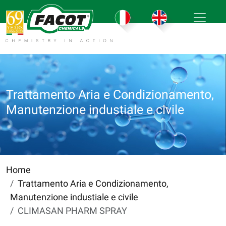
Trattamento Aria e Condizionamento,
Manutenzione industiale e civile
Home
Trattamento Aria e Condizionamento,
Manutenzione industiale e civile
CLIMASAN PHARM SPRAY