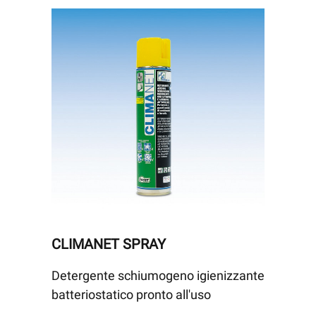
CLIMANET SPRAY
Detergente schiumogeno igienizzante
batteriostatico pronto all'uso