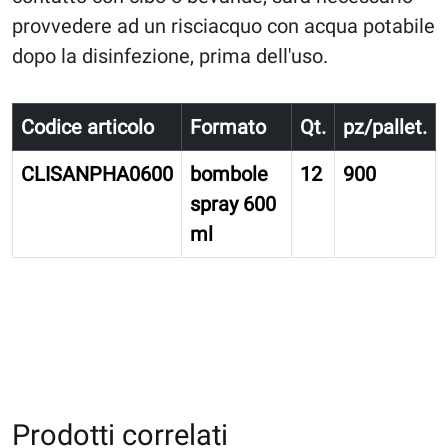
provvedere ad un risciacquo con acqua potabile
dopo la disinfezione, prima dell'uso.
Codice articolo
Formato
Qt.
pz/pallet.
CLISANPHA0600
bombole
12
900
spray 600
ml
Prodotti correlati