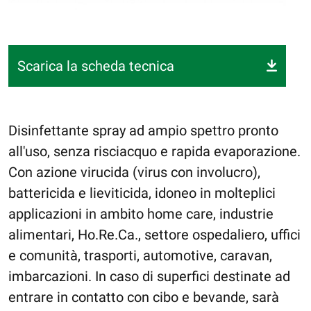
Scarica la scheda tecnica
Disinfettante spray ad ampio spettro pronto
all'uso, senza risciacquo e rapida evaporazione.
Con azione virucida (virus con involucro),
battericida e lieviticida, idoneo in molteplici
applicazioni in ambito home care, industrie
alimentari, Ho.Re.Ca., settore ospedaliero, uffici
e comunità, trasporti, automotive, caravan,
imbarcazioni. In caso di superfici destinate ad
entrare in contatto con cibo e bevande, sarà