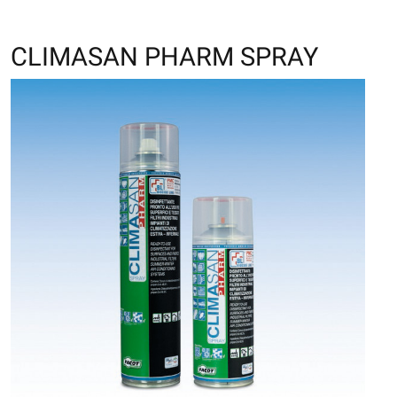
CLIMASAN PHARM SPRAY