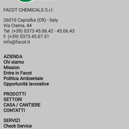
FACOT CHEMICALS S.r.l.
26010 Capralba (CR) - Italy
Via Crema, 44
Tel. (+39) 0373 45.06.42 - 45.06.43
F. (+39) 0373 45.07.51
info@facot.it
AZIENDA
Chi siamo
Mission
Entra in Facot
Politica Ambientale
Opportunità lavorative
PRODOTTI
SETTORI
CASA / CANTIERE
CONTATTI
SERVIZI
Check Service