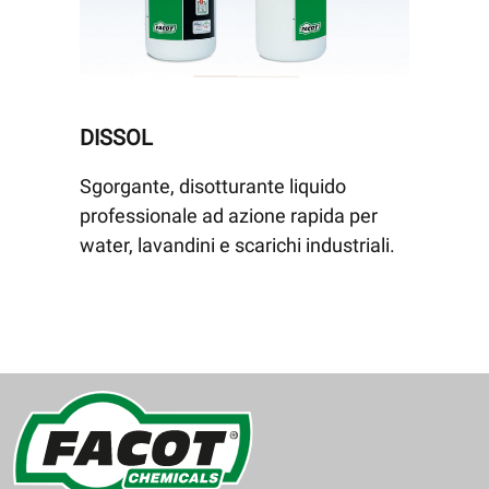
DISSOL
Sgorgante, disotturante liquido
professionale ad azione rapida per
water, lavandini e scarichi industriali.