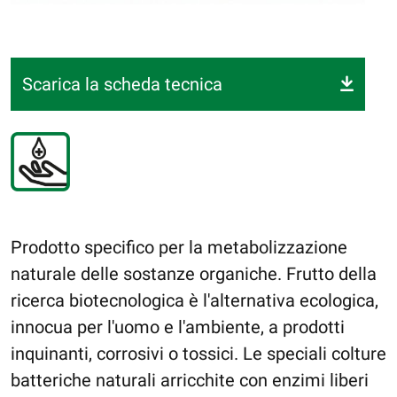
Scarica la scheda tecnica
Prodotto specifico per la metabolizzazione
naturale delle sostanze organiche. Frutto della
ricerca biotecnologica è l'alternativa ecologica,
innocua per l'uomo e l'ambiente, a prodotti
inquinanti, corrosivi o tossici. Le speciali colture
batteriche naturali arricchite con enzimi liberi