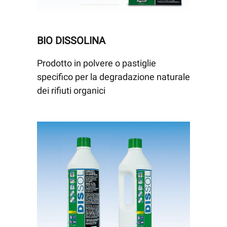
BIO DISSOLINA
Prodotto in polvere o pastiglie
specifico per la degradazione naturale
dei rifiuti organici