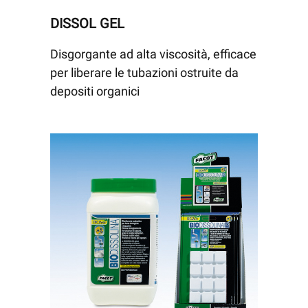
DISSOL GEL
Disgorgante ad alta viscosità, efficace
per liberare le tubazioni ostruite da
depositi organici