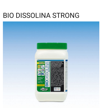
BIO DISSOLINA STRONG