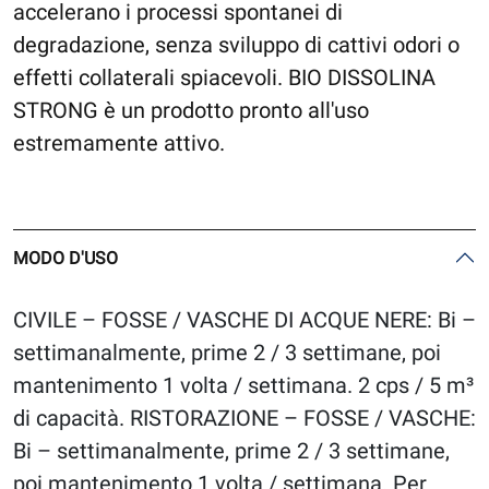
accelerano i processi spontanei di
degradazione, senza sviluppo di cattivi odori o
effetti collaterali spiacevoli. BIO DISSOLINA
STRONG è un prodotto pronto all'uso
estremamente attivo.
MODO D'USO
CIVILE – FOSSE / VASCHE DI ACQUE NERE: Bi –
settimanalmente, prime 2 / 3 settimane, poi
mantenimento 1 volta / settimana. 2 cps / 5 m³
di capacità. RISTORAZIONE – FOSSE / VASCHE:
Bi – settimanalmente, prime 2 / 3 settimane,
poi mantenimento 1 volta / settimana. Per