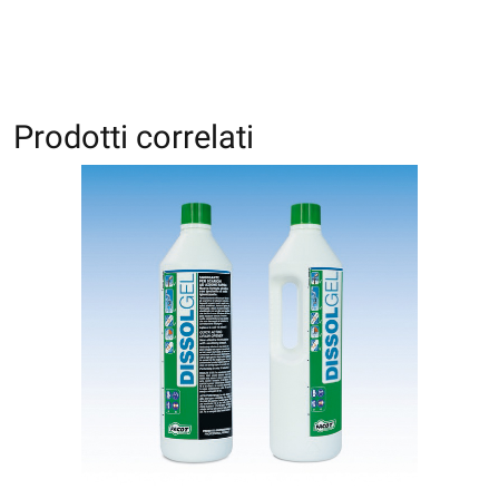
Prodotti correlati