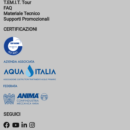
T.EM.I.T. Tour
FAQ
Materiale Tecnico
Supporti Promozionali
CERTIFICAZIONI
SEGUICI