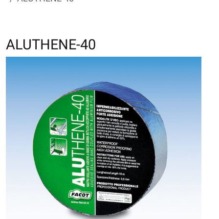
ALUTHENE-40