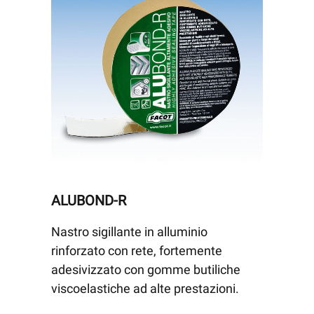
ALUBOND-R
Nastro sigillante in alluminio
rinforzato con rete, fortemente
adesivizzato con gomme butiliche
viscoelastiche ad alte prestazioni.