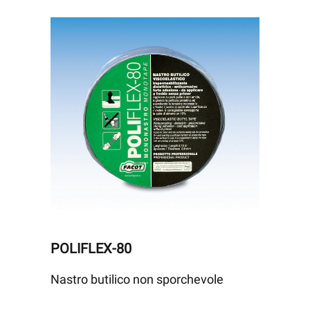
POLIFLEX-80
Nastro butilico non sporchevole