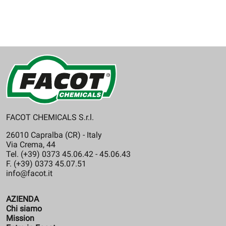
FACOT CHEMICALS S.r.l.
26010 Capralba (CR) - Italy
Via Crema, 44
Tel. (+39) 0373 45.06.42 - 45.06.43
F. (+39) 0373 45.07.51
info@facot.it
AZIENDA
Chi siamo
Mission