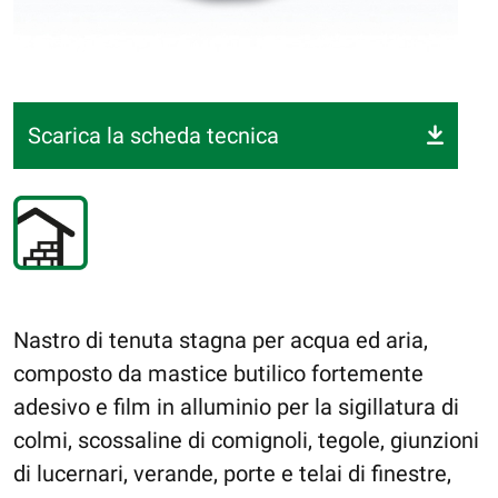
Scarica la scheda tecnica
Nastro di tenuta stagna per acqua ed aria,
composto da mastice butilico fortemente
adesivo e film in alluminio per la sigillatura di
colmi, scossaline di comignoli, tegole, giunzioni
di lucernari, verande, porte e telai di finestre,