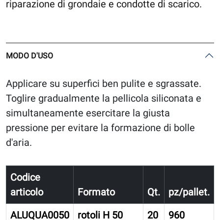
riparazione di grondaie e condotte di scarico.
MODO D'USO
Applicare su superfici ben pulite e sgrassate.
Toglire gradualmente la pellicola siliconata e
simultaneamente esercitare la giusta
pressione per evitare la formazione di bolle
d'aria.
Codice
articolo
Formato
Qt.
pz/pallet.
ALUQUA0050
rotoli H 50
20
960