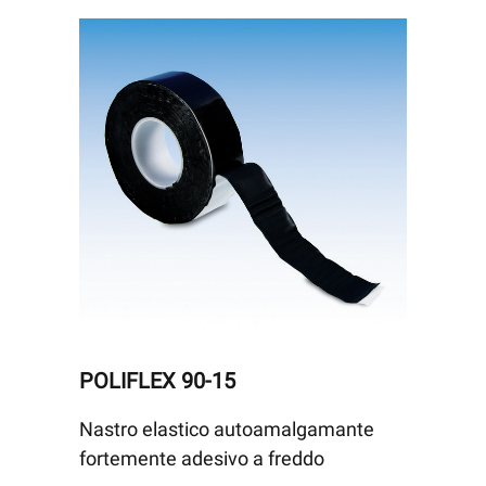
POLIFLEX 90-15
Nastro elastico autoamalgamante
fortemente adesivo a freddo