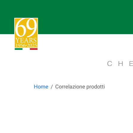
Home
Correlazione prodotti