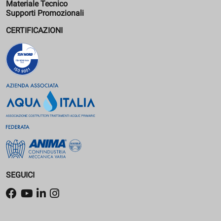
Materiale Tecnico
Supporti Promozionali
CERTIFICAZIONI
SEGUICI