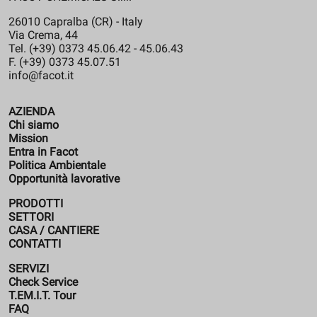
26010 Capralba (CR) - Italy
Via Crema, 44
Tel. (+39) 0373 45.06.42 - 45.06.43
F. (+39) 0373 45.07.51
info@facot.it
AZIENDA
Chi siamo
Mission
Entra in Facot
Politica Ambientale
Opportunità lavorative
PRODOTTI
SETTORI
CASA / CANTIERE
CONTATTI
SERVIZI
Check Service
T.EM.I.T. Tour
FAQ